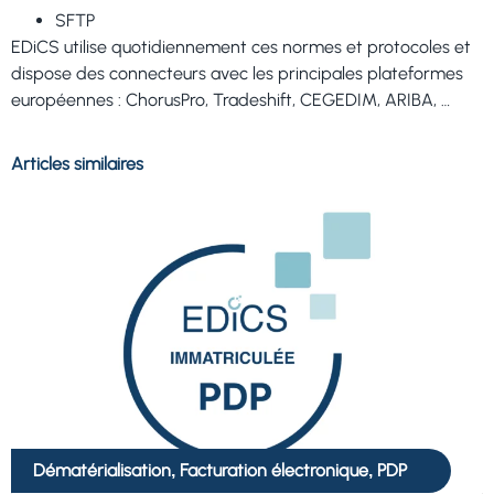
SFTP
EDiCS utilise quotidiennement ces normes et protocoles et
dispose des connecteurs avec les principales plateformes
européennes : ChorusPro, Tradeshift, CEGEDIM, ARIBA, …
Articles similaires
Dématérialisation
Facturation électronique
PDP
,
,