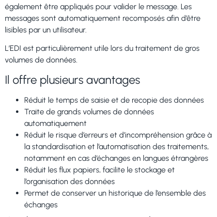
également être appliqués pour valider le message. Les
messages sont automatiquement recomposés afin d’être
lisibles par un utilisateur.
L’EDI est particulièrement utile lors du traitement de gros
volumes de données.
Il offre plusieurs avantages
Réduit le temps de saisie et de recopie des données
Traite de grands volumes de données
automatiquement
Réduit le risque d’erreurs et d’incompréhension grâce à
la standardisation et l’automatisation des traitements,
notamment en cas d’échanges en langues étrangères
Réduit les flux papiers, facilite le stockage et
l’organisation des données
Permet de conserver un historique de l’ensemble des
échanges