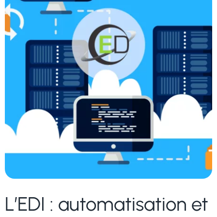
L’EDI : automatisation et