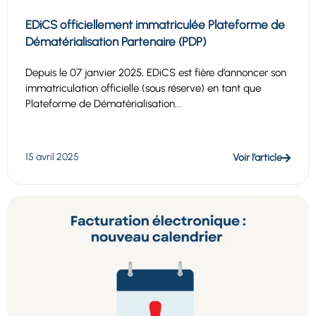
EDiCS officiellement immatriculée Plateforme de
Dématérialisation Partenaire (PDP)
Depuis le 07 janvier 2025, EDiCS est fière d’annoncer son
immatriculation officielle (sous réserve) en tant que
Plateforme de Dématérialisation...
15 avril 2025
Voir l’article