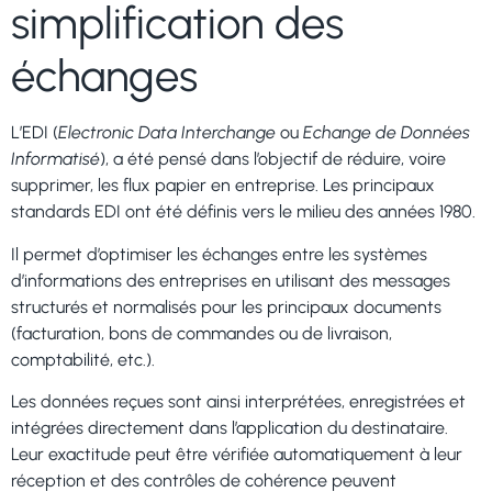
simplification des
échanges
L’EDI (
Electronic Data Interchange
ou
Echange de Données
Informatisé
), a été pensé dans l’objectif de réduire, voire
supprimer, les flux papier en entreprise. Les principaux
standards EDI ont été définis vers le milieu des années 1980.
Il permet d’optimiser les échanges entre les systèmes
d’informations des entreprises en utilisant des messages
structurés et normalisés pour les principaux documents
(facturation, bons de commandes ou de livraison,
comptabilité, etc.).
Les données reçues sont ainsi interprétées, enregistrées et
intégrées directement dans l’application du destinataire.
Leur exactitude peut être vérifiée automatiquement à leur
réception et des contrôles de cohérence peuvent