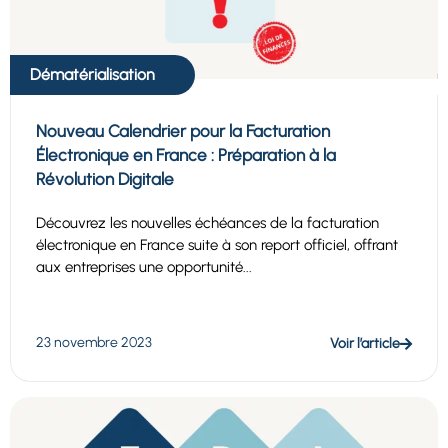
Dématérialisation
Nouveau Calendrier pour la Facturation
Électronique en France : Préparation à la
Révolution Digitale
Découvrez les nouvelles échéances de la facturation
électronique en France suite à son report officiel, offrant
aux entreprises une opportunité...
23 novembre 2023
Voir l’article