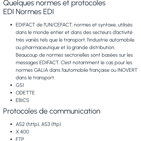
Quelques normes et protocoles
EDI Normes EDI
EDIFACT de l’UN/CEFACT, normes et syntaxe, utilisés
dans le monde entier et dans des secteurs d’activité
très variés tels que le transport, l’industrie automobile
ou pharmaceutique et la grande distribution.
Beaucoup de normes sectorielles sont basées sur les
messages EDIFACT. C’est notamment le cas pour les
normes GALIA dans l’automobile française ou INOVERT
dans le transport.
GS1
ODETTE
EBICS
Protocoles de communication
AS2 (http), AS3 (ftp)
X.400
FTP