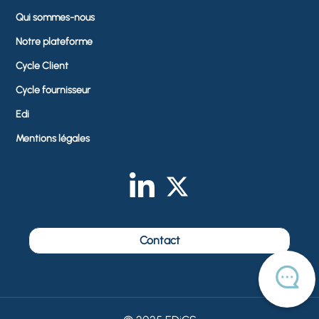
Qui sommes-nous
Notre plateforme
Cycle Client
Cycle fournisseur
Edi
Mentions légales
Contact