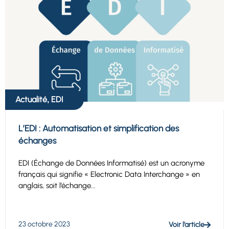
Actualité
EDI
,
L’EDI : Automatisation et simplification des
échanges
EDI (Échange de Données Informatisé) est un acronyme
français qui signifie « Electronic Data Interchange » en
anglais, soit l’échange...
23 octobre 2023
Voir l’article