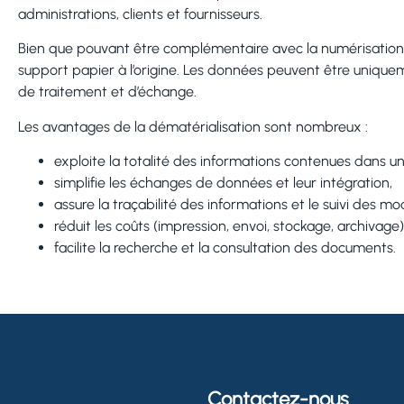
administrations, clients et fournisseurs.
Bien que pouvant être complémentaire avec la numérisation,
support papier à l’origine. Les données peuvent être unique
de traitement et d’échange.
Les avantages de la dématérialisation sont nombreux :
exploite la totalité des informations contenues dans 
simplifie les échanges de données et leur intégration,
assure la traçabilité des informations et le suivi des mod
réduit les coûts (impression, envoi, stockage, archivage)
facilite la recherche et la consultation des documents.
Contactez-nous