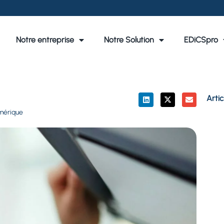
Notre entreprise
Notre Solution
EDiCSpro
Artic
mérique