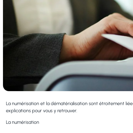
La numérisation et la dématérialisation sont étroitement liée
explications pour vous y retrouver.
La numérisation