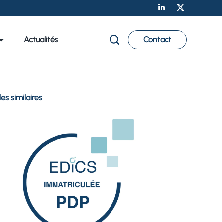
Actualités
Contact
les similaires