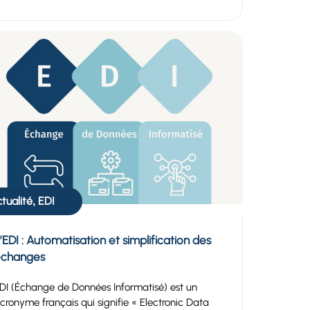
tualité
EDI
,
’EDI : Automatisation et simplification des
échanges
DI (Échange de Données Informatisé) est un
cronyme français qui signifie « Electronic Data