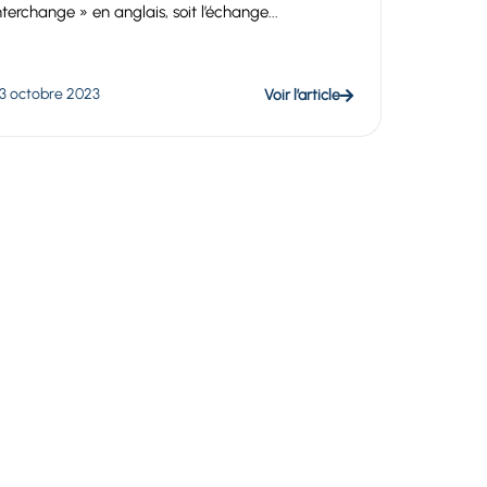
nterchange » en anglais, soit l’échange...
3 octobre 2023
Voir l’article