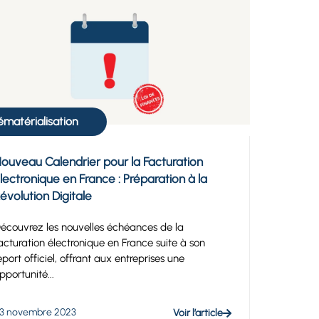
matérialisation
ouveau Calendrier pour la Facturation
lectronique en France : Préparation à la
évolution Digitale
écouvrez les nouvelles échéances de la
acturation électronique en France suite à son
eport officiel, offrant aux entreprises une
pportunité...
3 novembre 2023
Voir l’article