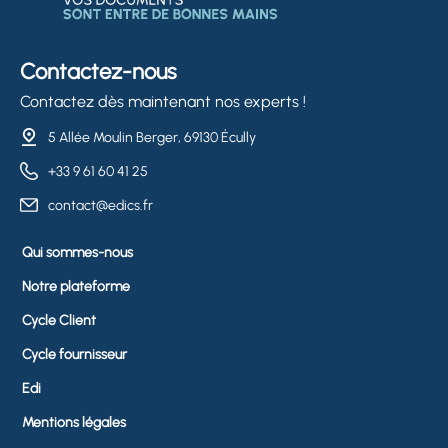
Contactez-nous
Contactez dès maintenant nos experts !
5 Allée Moulin Berger, 69130 Écully
+33 9 61 60 41 25
contact@edics.fr
Qui sommes-nous
Notre plateforme
Cycle Client
Cycle fournisseur
Edi
Mentions légales