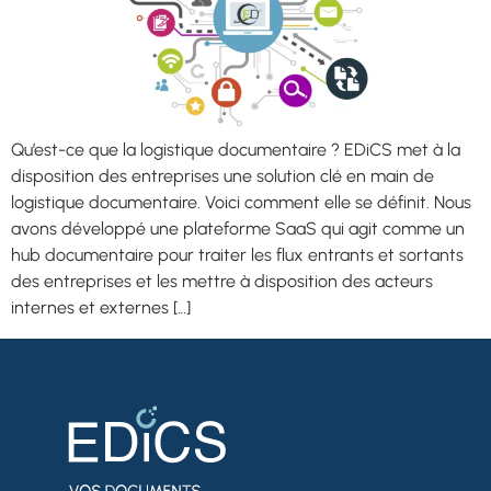
Qu’est-ce que la logistique documentaire ? EDiCS met à la
disposition des entreprises une solution clé en main de
logistique documentaire. Voici comment elle se définit. Nous
avons développé une plateforme SaaS qui agit comme un
hub documentaire pour traiter les flux entrants et sortants
des entreprises et les mettre à disposition des acteurs
internes et externes […]