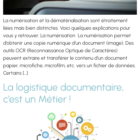
La numérisation et la dématérialisation sont étroitement
liées mais bien distinctes. Voici quelques explications pour
vous y retrouver. La numérisation La numérisation permet
d’obtenir une copie numérique d’un document (image). Des
outils OCR (Reconnaissance Optique de Caractères)
peuvent extraire et transférer le contenu d’un document
papier, microfiche, microfilm, etc. vers un fichier de données.
Certains […]
La logistique documentaire,
c’est un Métier !