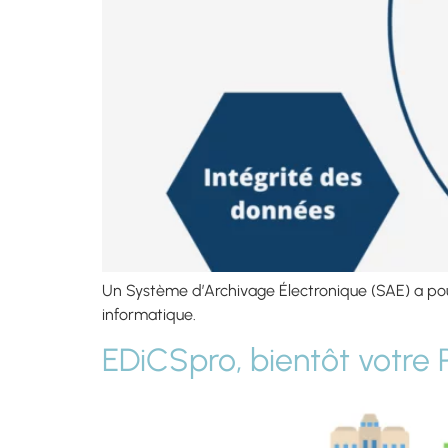
Un Système d’Archivage Électronique (SAE) a pour
informatique.
EDiCSpro, bientôt votre 