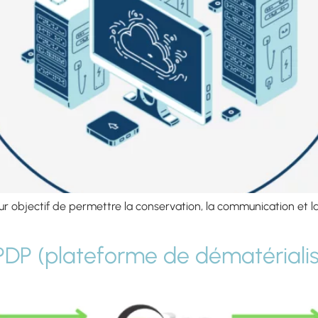
 objectif de permettre la conservation, la communication et la 
PDP (plateforme de dématérialis