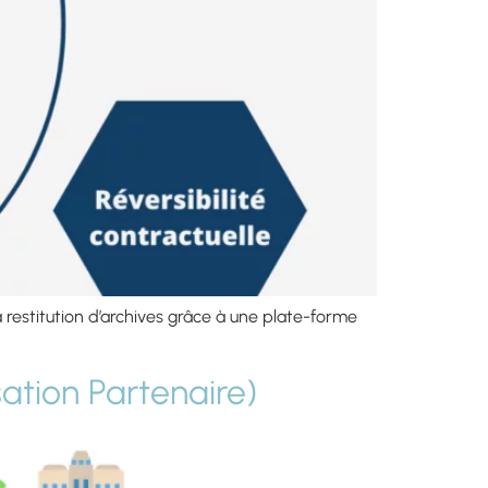
restitution d’archives grâce à une plate-forme
ation Partenaire)