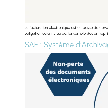
La facturation électronique est en passe de deven
obligation sera instaurée, l’ensemble des entrepr
SAE : Système d’Archiva