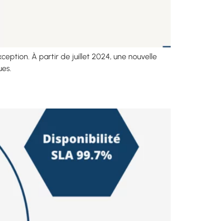
eption. À partir de juillet 2024, une nouvelle
ues.