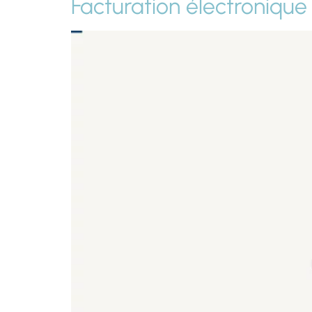
Facturation électronique 