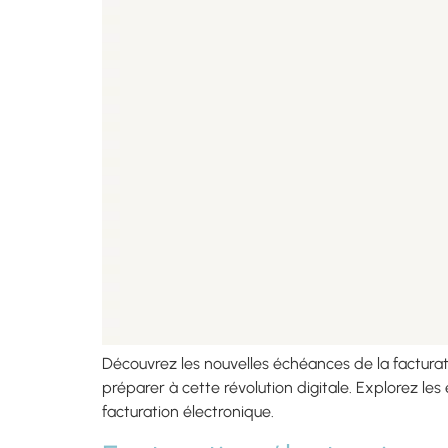
Découvrez les nouvelles échéances de la facturati
préparer à cette révolution digitale. Explorez l
facturation électronique.