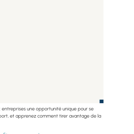
ux entreprises une opportunité unique pour se
report, et apprenez comment tirer avantage de la