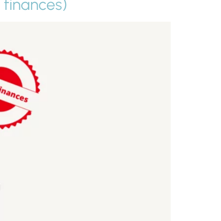
e finances)