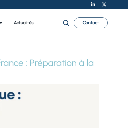
Actualités
Contact
rance : Préparation à la