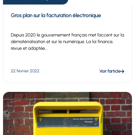
Gros plan sur la facturation électronique
Depuis 2020 le gouvernement français met l’accent sur la
dématérialisation et sur le numérique. La loi finance,
revue et adoptée...
22 février 2022
Voir l’article