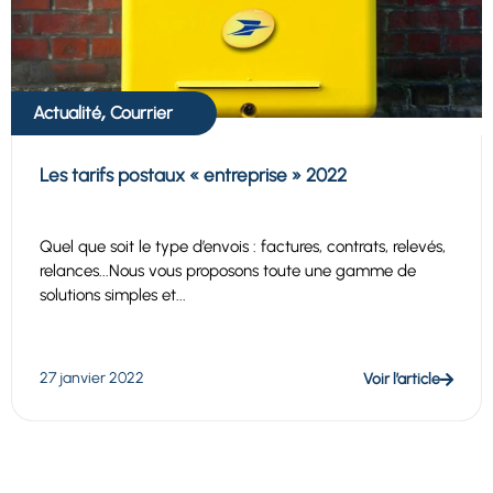
,
Actualité
Courrier
Les tarifs postaux « entreprise » 2022
Quel que soit le type d’envois : factures, contrats, relevés,
relances...Nous vous proposons toute une gamme de
solutions simples et...
27 janvier 2022
Voir l’article