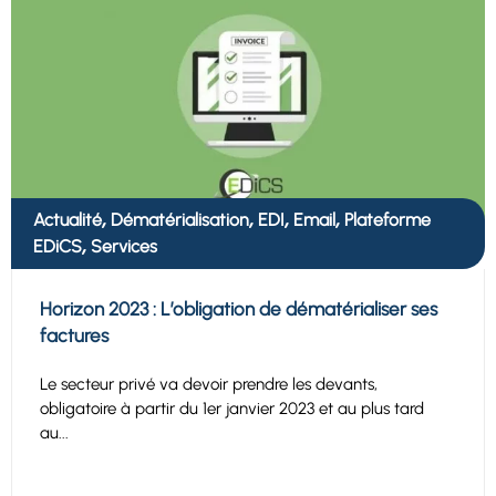
,
,
,
,
Actualité
Dématérialisation
EDI
Email
Plateforme
,
EDiCS
Services
Horizon 2023 : L’obligation de dématérialiser ses
factures
Le secteur privé va devoir prendre les devants,
obligatoire à partir du 1er janvier 2023 et au plus tard
au...