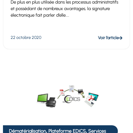
De plus en plus utilisée dans les processus administratifs
et possédant de nombreux avantages, la signature
électronique fait parler d’elle....
22 octobre 2020
Voir l’article
,
,
Dématérialisation
Plateforme EDiCS
Services