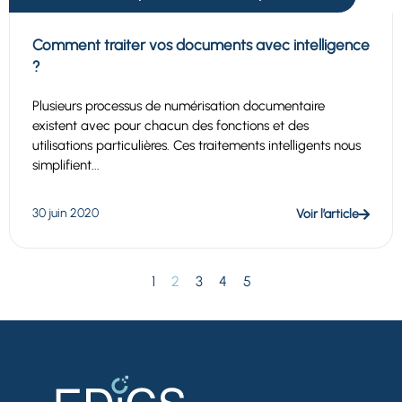
Comment traiter vos documents avec intelligence
?
Plusieurs processus de numérisation documentaire
existent avec pour chacun des fonctions et des
utilisations particulières. Ces traitements intelligents nous
simplifient...
30 juin 2020
Voir l’article
1
2
3
4
5