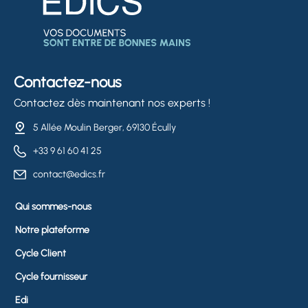
Contactez-nous
Contactez dès maintenant nos experts !
5 Allée Moulin Berger, 69130 Écully
+33 9 61 60 41 25
contact@edics.fr
Qui sommes-nous
Notre plateforme
Cycle Client
Cycle fournisseur
Edi