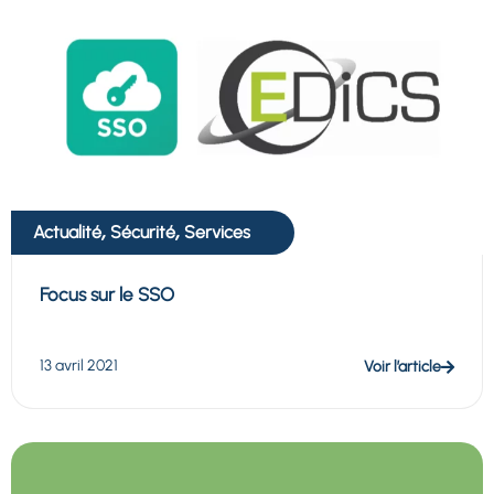
,
,
Actualité
Sécurité
Services
Focus sur le SSO
13 avril 2021
Voir l’article