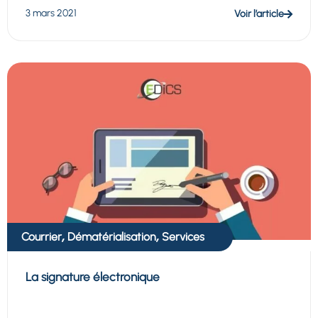
3 mars 2021
Voir l’article
,
,
Courrier
Dématérialisation
Services
La signature électronique