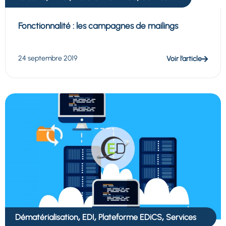
Fonctionnalité : les campagnes de mailings
24 septembre 2019
Voir l’article
,
,
,
Dématérialisation
EDI
Plateforme EDiCS
Services