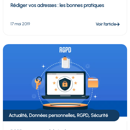
Rédiger vos adresses : les bonnes pratiques
17 mai 2019
Voir l’article
,
,
,
Actualité
Données personnelles
RGPD
Sécurité