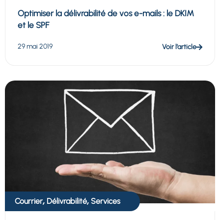
Optimiser la délivrabilité de vos e-mails : le DKIM
et le SPF
29 mai 2019
Voir l’article
,
,
Courrier
Délivrabilité
Services