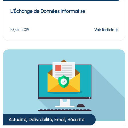
L’Échange de Données Informatisé
10 juin 2019
Voir l’article
,
,
,
Actualité
Délivrabilité
Email
Sécurité