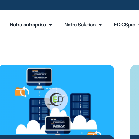
Notre entreprise
Notre Solution
EDiCSpro