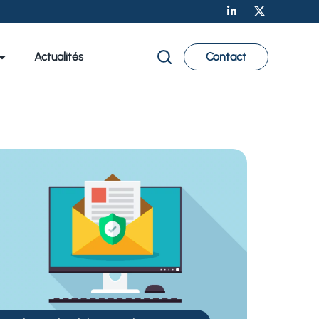
Actualités
Contact