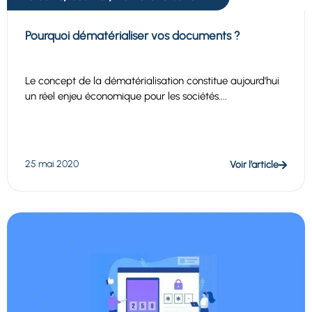
Pourquoi dématérialiser vos documents ?
Le concept de la dématérialisation constitue aujourd'hui
un réel enjeu économique pour les sociétés....
25 mai 2020
Voir l’article