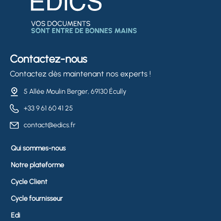
Contactez-nous
Contactez dès maintenant nos experts !
5 Allée Moulin Berger, 69130 Écully
+33 9 61 60 41 25
contact@edics.fr
Qui sommes-nous
Notre plateforme
Cycle Client
Cycle fournisseur
Edi