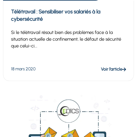
Télétravail : Sensibiliser vos salariés à la
cybersécurité
Si le télétravail résout bien des problèmes face à la
situation actuelle de confinement, le défaut de sécurité
que celui-ci...
18 mars 2020
Voir l’article