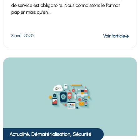
de service est obligatoire. Nous connaissons le format
papier mais qu'en...
8 avril 2020
Voir l’article
,
,
Actualité
Dématérialisation
Sécurité