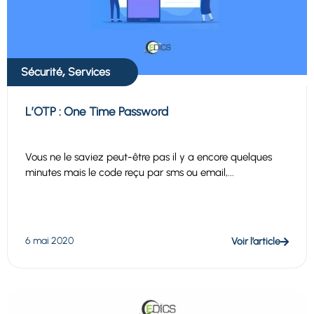
,
Sécurité
Services
L’OTP : One Time Password
Vous ne le saviez peut-être pas il y a encore quelques
minutes mais le code reçu par sms ou email,...
6 mai 2020
Voir l’article