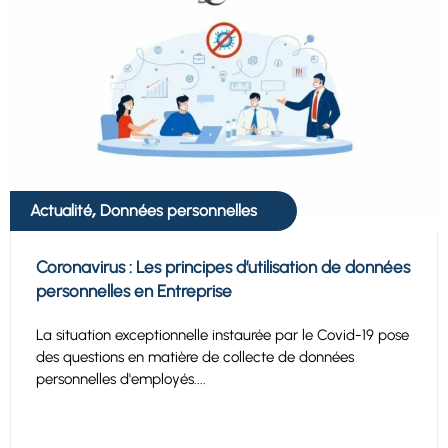
,
Actualité
Données personnelles
Coronavirus : Les principes d’utilisation de données
personnelles en Entreprise
La situation exceptionnelle instaurée par le Covid-19 pose
des questions en matière de collecte de données
personnelles d'employés....