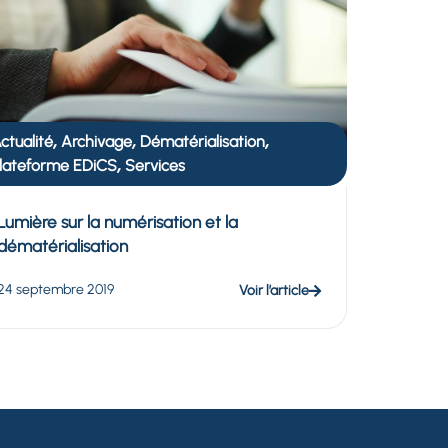
,
,
,
ctualité
Archivage
Dématérialisation
,
lateforme EDiCS
Services
Lumière sur la numérisation et la
dématérialisation
24 septembre 2019
Voir l’article