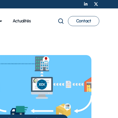
Actualités
Contact