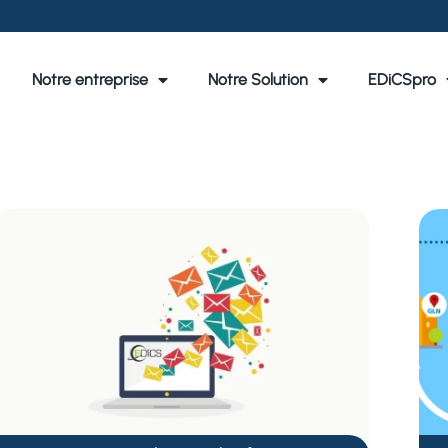
Notre entreprise
Notre Solution
EDiCSpro